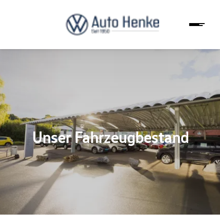
Unser Fahrzeugbestand