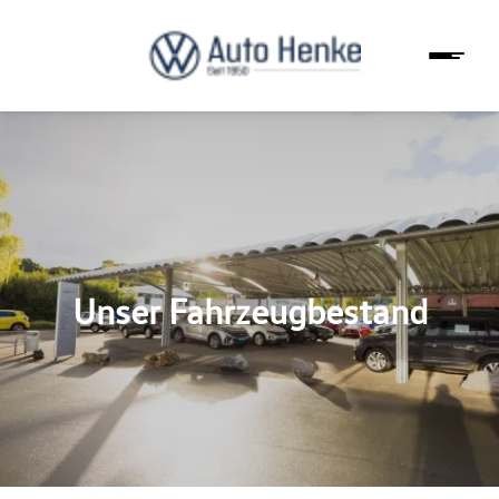
Unser Fahrzeugbestand