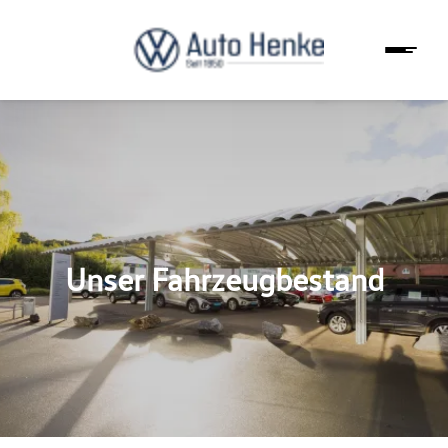
Unser Fahrzeugbestand