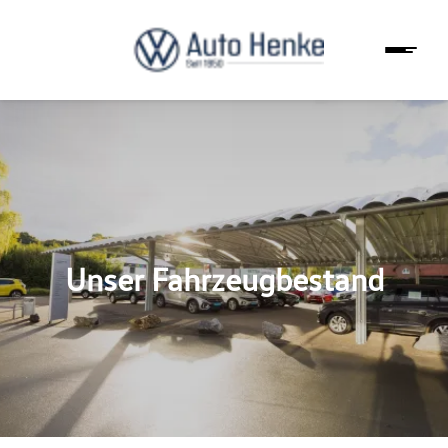
Unser Fahrzeugbestand