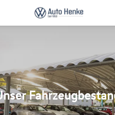
Unser Fahrzeugbestan