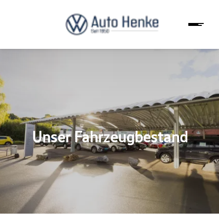
Unser Fahrzeugbestand