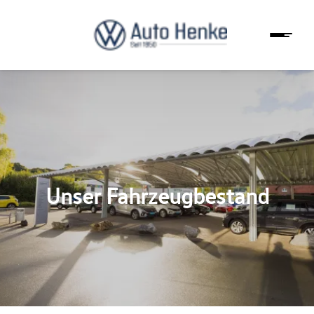
Unser Fahrzeugbestand