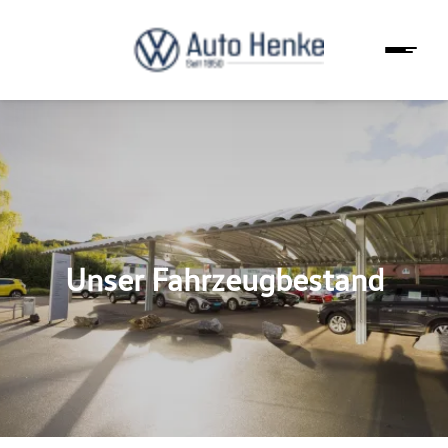
Unser Fahrzeugbestand