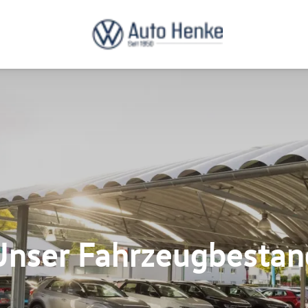
Unser Fahrzeugbestan