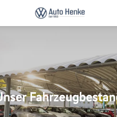
Unser Fahrzeugbestan