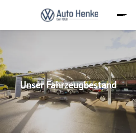
Unser Fahrzeugbestand