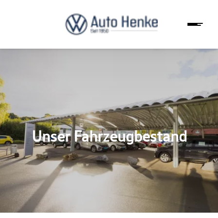
Unser Fahrzeugbestand