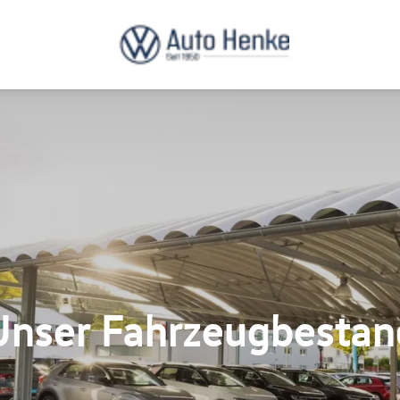
Unser Fahrzeugbestan