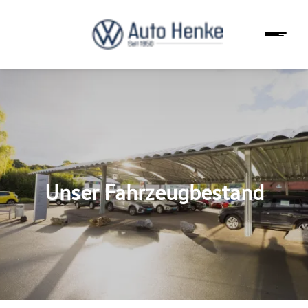
Unser Fahrzeugbestand